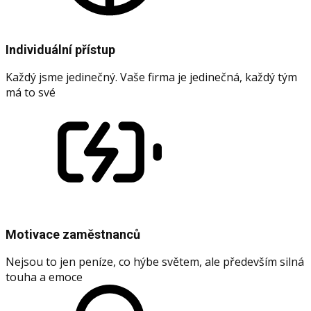
Individuální přístup
Každý jsme jedinečný. Vaše firma je jedinečná, každý tým
má to své
Motivace zaměstnanců
Nejsou to jen peníze, co hýbe světem, ale především silná
touha a emoce