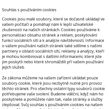
Souhlas s používáním cookies
Cookies jsou malé soubory, které se dočasně ukládají ve
vašem počítači a pomáhají nám k lepší uživatelské
zkušenosti na našich stránkách. Cookies používáme k
personalizaci obsahu stránek a reklam, poskytování
funkcí sociálních sítí a k analýze návštěvnosti. Informace
o vašem používání našich stránek také sdílíme s našimi
partnery v oblasti sociálních sítí, reklamy a analýzy, kteří
je mohou kombinovat s dalšími informacemi, které jste
jim poskytli nebo které shromáždili při vašem používání
jejich služeb.
Ze zákona můžeme na vašem zařízení ukládat pouze
soubory cookie, které jsou nezbytně nutné pro provoz
těchto stránek. Pro všechny ostatní typy souborů cookie
potřebujeme vaše svolení. Budeme vděční, když nám ho
poskytnete a pomůžete nám tak, naše stránky a služby
zlepšovat. Svůj souhlas s používáním cookies na našem