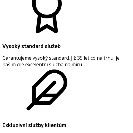
Vysoký standard služeb
Garantujeme vysoký standard. Již 35 let co na trhu, je
naším cíle excelentní služba na míru
Exkluzivní služby klientům