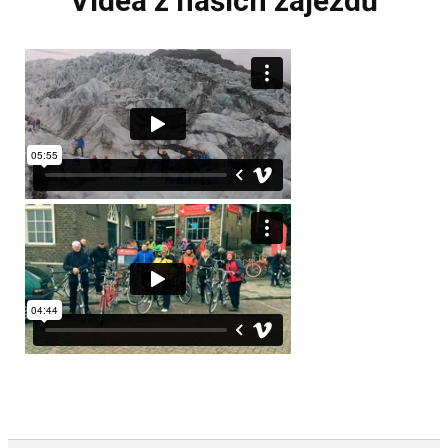
Videa z našich zájezdů