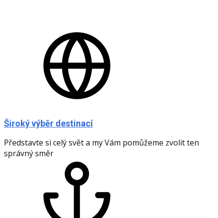
Široký výběr destinací
Představte si celý svět a my Vám pomůžeme zvolit ten
správný směr