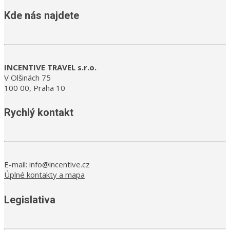
Kde nás najdete
INCENTIVE TRAVEL s.r.o.
V Olšinách 75
100 00, Praha 10
Rychlý kontakt
E-mail: info@incentive.cz
Úplné kontakty a mapa
Legislativa