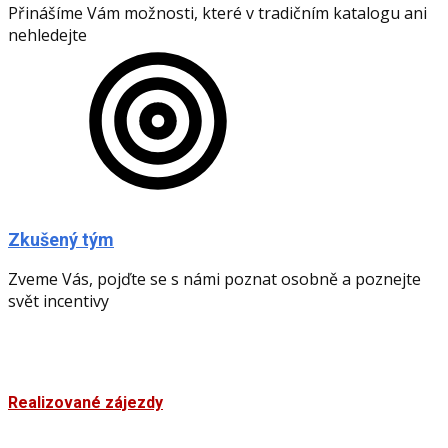
Přinášíme Vám možnosti, které v tradičním katalogu ani
nehledejte
Zkušený tým
Zveme Vás, pojďte se s námi poznat osobně a poznejte
svět incentivy
Realizované zájezdy