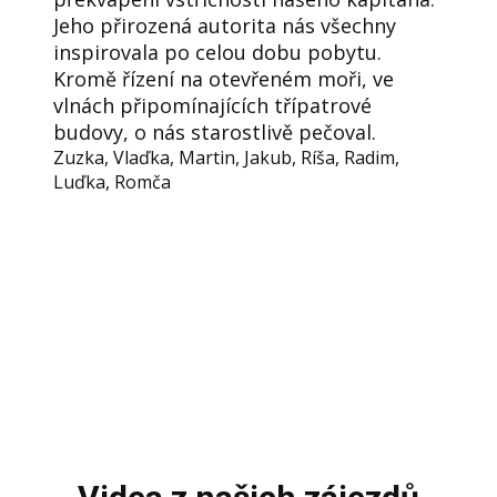
Jeho přirozená autorita nás všechny
inspirovala po celou dobu pobytu.
Kromě řízení na otevřeném moři, ve
vlnách připomínajících třípatrové
budovy, o nás starostlivě pečoval.
Zuzka, Vlaďka, Martin, Jakub, Ríša, Radim,
Luďka, Romča