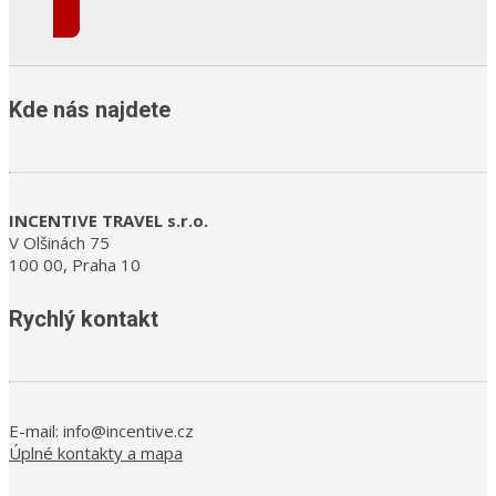
Kde nás najdete
INCENTIVE TRAVEL s.r.o.
V Olšinách 75
100 00, Praha 10
Rychlý kontakt
E-mail: info@incentive.cz
Úplné kontakty a mapa