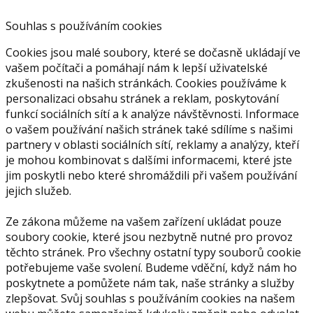
Souhlas s používáním cookies
Cookies jsou malé soubory, které se dočasně ukládají ve
vašem počítači a pomáhají nám k lepší uživatelské
zkušenosti na našich stránkách. Cookies používáme k
personalizaci obsahu stránek a reklam, poskytování
funkcí sociálních sítí a k analýze návštěvnosti. Informace
o vašem používání našich stránek také sdílíme s našimi
partnery v oblasti sociálních sítí, reklamy a analýzy, kteří
je mohou kombinovat s dalšími informacemi, které jste
jim poskytli nebo které shromáždili při vašem používání
jejich služeb.
Ze zákona můžeme na vašem zařízení ukládat pouze
soubory cookie, které jsou nezbytně nutné pro provoz
těchto stránek. Pro všechny ostatní typy souborů cookie
potřebujeme vaše svolení. Budeme vděční, když nám ho
poskytnete a pomůžete nám tak, naše stránky a služby
zlepšovat. Svůj souhlas s používáním cookies na našem