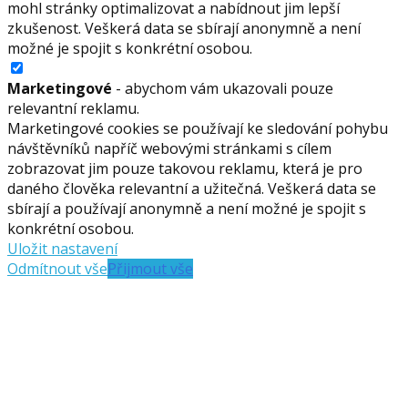
mohl stránky optimalizovat a nabídnout jim lepší
zkušenost. Veškerá data se sbírají anonymně a není
možné je spojit s konkrétní osobou.
Marketingové
- abychom vám ukazovali pouze
relevantní reklamu.
Marketingové cookies se používají ke sledování pohybu
návštěvníků napříč webovými stránkami s cílem
zobrazovat jim pouze takovou reklamu, která je pro
daného člověka relevantní a užitečná. Veškerá data se
sbírají a používají anonymně a není možné je spojit s
konkrétní osobou.
Uložit nastavení
Odmítnout vše
Přijmout vše