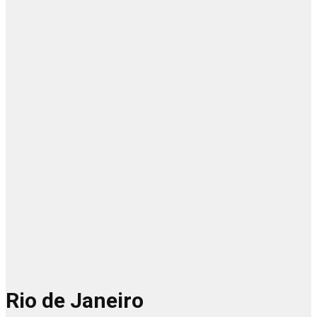
Rio de Janeiro