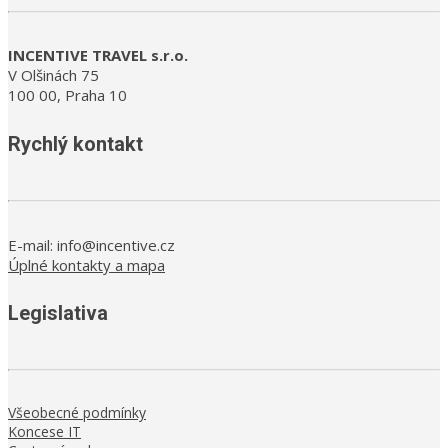
INCENTIVE TRAVEL s.r.o.
V Olšinách 75
100 00, Praha 10
Rychlý kontakt
E-mail: info@incentive.cz
Úplné kontakty a mapa
Legislativa
Všeobecné podmínky
Koncese IT