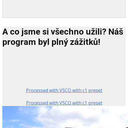
A co jsme si všechno užili? Náš
program byl plný zážitků!
Processed with VSCO with c1 preset
Processed with VSCO with c1 preset