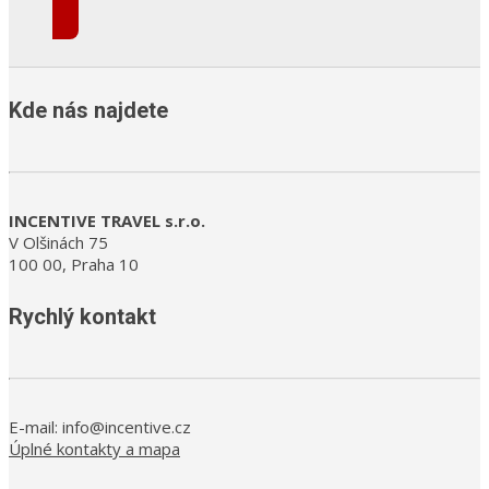
Kde nás najdete
INCENTIVE TRAVEL s.r.o.
V Olšinách 75
100 00, Praha 10
Rychlý kontakt
E-mail: info@incentive.cz
Úplné kontakty a mapa