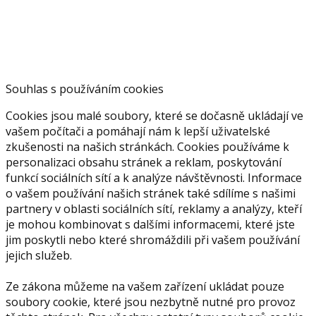
Souhlas s používáním cookies
Cookies jsou malé soubory, které se dočasně ukládají ve
vašem počítači a pomáhají nám k lepší uživatelské
zkušenosti na našich stránkách. Cookies používáme k
personalizaci obsahu stránek a reklam, poskytování
funkcí sociálních sítí a k analýze návštěvnosti. Informace
o vašem používání našich stránek také sdílíme s našimi
partnery v oblasti sociálních sítí, reklamy a analýzy, kteří
je mohou kombinovat s dalšími informacemi, které jste
jim poskytli nebo které shromáždili při vašem používání
jejich služeb.
Ze zákona můžeme na vašem zařízení ukládat pouze
soubory cookie, které jsou nezbytně nutné pro provoz