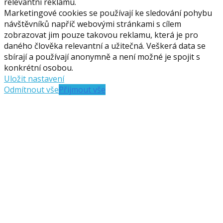
relevantní reklamu.
Marketingové cookies se používají ke sledování pohybu
návštěvníků napříč webovými stránkami s cílem
zobrazovat jim pouze takovou reklamu, která je pro
daného člověka relevantní a užitečná. Veškerá data se
sbírají a používají anonymně a není možné je spojit s
konkrétní osobou.
Uložit nastavení
Odmítnout vše
Přijmout vše