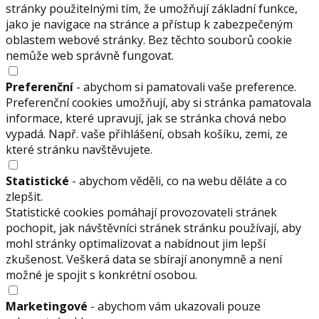
stránky použitelnými tím, že umožňují základní funkce,
jako je navigace na stránce a přístup k zabezpečeným
oblastem webové stránky. Bez těchto souborů cookie
nemůže web správně fungovat.
Preferenční
- abychom si pamatovali vaše preference.
Preferenční cookies umožňují, aby si stránka pamatovala
informace, které upravují, jak se stránka chová nebo
vypadá. Např. vaše přihlášení, obsah košíku, zemi, ze
které stránku navštěvujete.
Statistické
- abychom věděli, co na webu děláte a co
zlepšit.
Statistické cookies pomáhají provozovateli stránek
pochopit, jak návštěvníci stránek stránku používají, aby
mohl stránky optimalizovat a nabídnout jim lepší
zkušenost. Veškerá data se sbírají anonymně a není
možné je spojit s konkrétní osobou.
Marketingové
- abychom vám ukazovali pouze