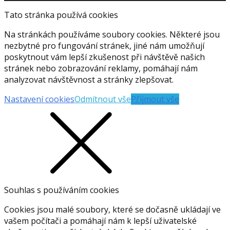
Tato stránka používá cookies
Na stránkách používáme soubory cookies. Některé jsou
nezbytné pro fungování stránek, jiné nám umožňují
poskytnout vám lepší zkušenost při návštěvě našich
stránek nebo zobrazování reklamy, pomáhají nám
analyzovat návštěvnost a stránky zlepšovat.
Nastavení cookies
Odmítnout vše
Přijmout vše
Souhlas s používáním cookies
Cookies jsou malé soubory, které se dočasně ukládají ve
vašem počítači a pomáhají nám k lepší uživatelské