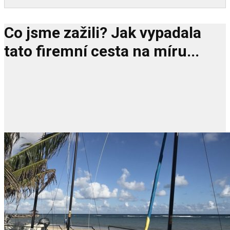
Co jsme zažili? Jak vypadala
tato firemní cesta na míru...