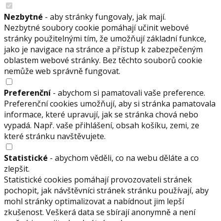
Nezbytné
- aby stránky fungovaly, jak mají.
Nezbytné soubory cookie pomáhají učinit webové
stránky použitelnými tím, že umožňují základní funkce,
jako je navigace na stránce a přístup k zabezpečeným
oblastem webové stránky. Bez těchto souborů cookie
nemůže web správně fungovat.
Preferenční
- abychom si pamatovali vaše preference.
Preferenční cookies umožňují, aby si stránka pamatovala
informace, které upravují, jak se stránka chová nebo
vypadá. Např. vaše přihlášení, obsah košíku, zemi, ze
které stránku navštěvujete.
Statistické
- abychom věděli, co na webu děláte a co
zlepšit.
Statistické cookies pomáhají provozovateli stránek
pochopit, jak návštěvníci stránek stránku používají, aby
mohl stránky optimalizovat a nabídnout jim lepší
zkušenost. Veškerá data se sbírají anonymně a není