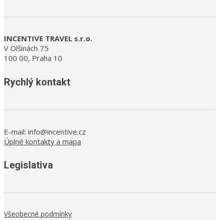
INCENTIVE TRAVEL s.r.o.
V Olšinách 75
100 00, Praha 10
Rychlý kontakt
E-mail: info@incentive.cz
Úplné kontakty a mapa
Legislativa
Všeobecné podmínky