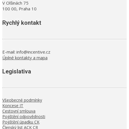
V Olšinách 75
100 00, Praha 10
Rychlý kontakt
E-mail: info@incentive.cz
Úplné kontakty a mapa
Legislativa
Všeobecné podmínky
Koncese IT
Cestovní smlouva
Pojištění odpovědnosti
Pojištění úpadku CK
Členský list ACK CR