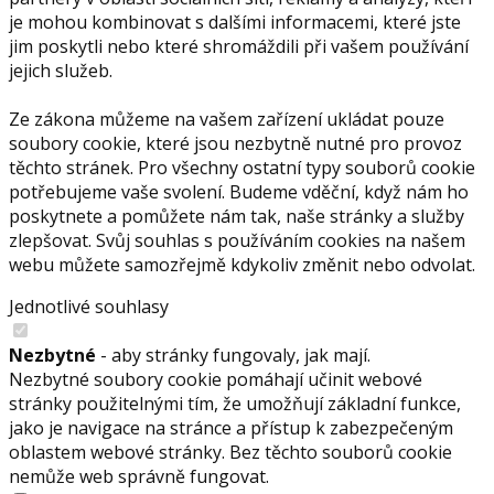
je mohou kombinovat s dalšími informacemi, které jste
jim poskytli nebo které shromáždili při vašem používání
jejich služeb.
Ze zákona můžeme na vašem zařízení ukládat pouze
soubory cookie, které jsou nezbytně nutné pro provoz
těchto stránek. Pro všechny ostatní typy souborů cookie
potřebujeme vaše svolení. Budeme vděční, když nám ho
poskytnete a pomůžete nám tak, naše stránky a služby
zlepšovat. Svůj souhlas s používáním cookies na našem
webu můžete samozřejmě kdykoliv změnit nebo odvolat.
Jednotlivé souhlasy
Nezbytné
- aby stránky fungovaly, jak mají.
Nezbytné soubory cookie pomáhají učinit webové
stránky použitelnými tím, že umožňují základní funkce,
jako je navigace na stránce a přístup k zabezpečeným
oblastem webové stránky. Bez těchto souborů cookie
nemůže web správně fungovat.