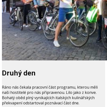
Druhý den
Ráno nás čekala pracovní část programu, kterou měli
naši hostitelé pro nás připravenou. Lilo jako z konve.
Bohatý oběd plný vynikajících italských kulinářských
překvapení odstartoval poznávací část dne.