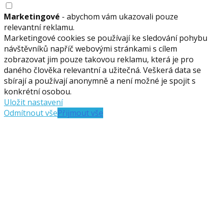
Marketingové
- abychom vám ukazovali pouze
relevantní reklamu.
Marketingové cookies se používají ke sledování pohybu
návštěvníků napříč webovými stránkami s cílem
zobrazovat jim pouze takovou reklamu, která je pro
daného člověka relevantní a užitečná. Veškerá data se
sbírají a používají anonymně a není možné je spojit s
konkrétní osobou.
Uložit nastavení
Odmítnout vše
Přijmout vše