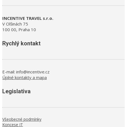
INCENTIVE TRAVEL s.r.o.
V Olšinách 75
100 00, Praha 10
Rychlý kontakt
E-mail: info@incentive.cz
Úplné kontakty a mapa
Legislativa
Všeobecné podmínky
Koncese IT