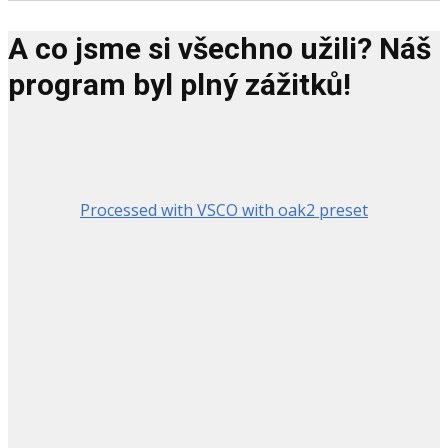
A co jsme si všechno užili? Náš
program byl plný zážitků!
Processed with VSCO with oak2 preset