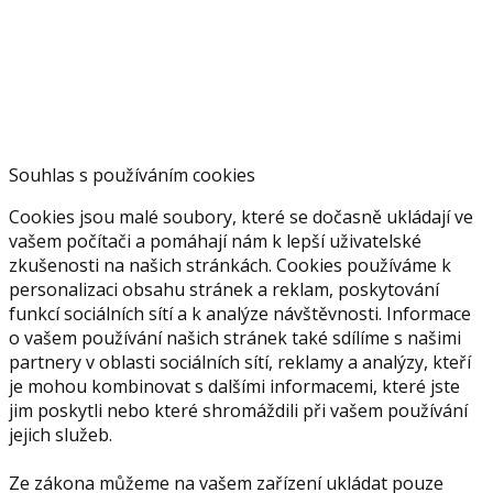
Souhlas s používáním cookies
Cookies jsou malé soubory, které se dočasně ukládají ve
vašem počítači a pomáhají nám k lepší uživatelské
zkušenosti na našich stránkách. Cookies používáme k
personalizaci obsahu stránek a reklam, poskytování
funkcí sociálních sítí a k analýze návštěvnosti. Informace
o vašem používání našich stránek také sdílíme s našimi
partnery v oblasti sociálních sítí, reklamy a analýzy, kteří
je mohou kombinovat s dalšími informacemi, které jste
jim poskytli nebo které shromáždili při vašem používání
jejich služeb.
Ze zákona můžeme na vašem zařízení ukládat pouze